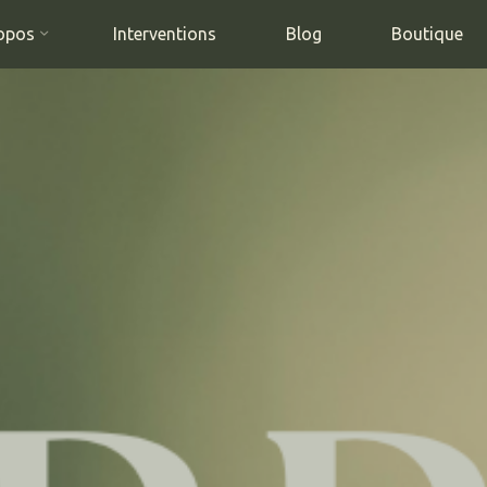
opos
Interventions
Blog
Boutique