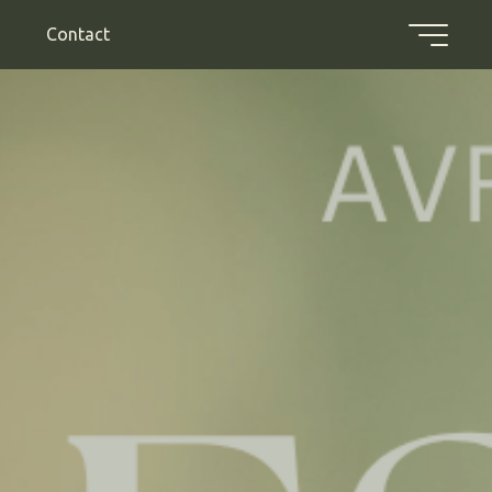
Contact