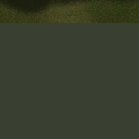
Accueil
Un commentaire