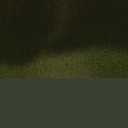
Accueil
Laisser un commentaire