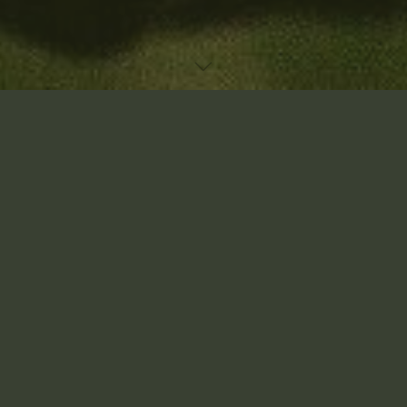
Accueil
Laisser un commentaire