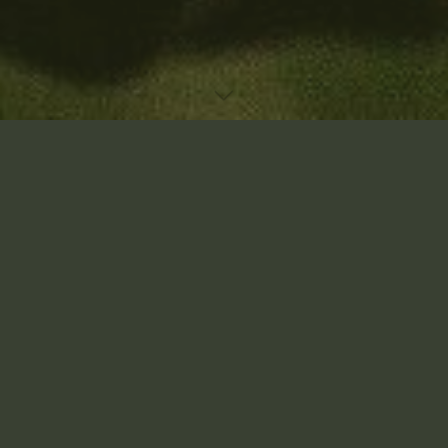
Accueil
Laisser un commentaire