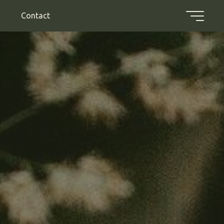
Contact